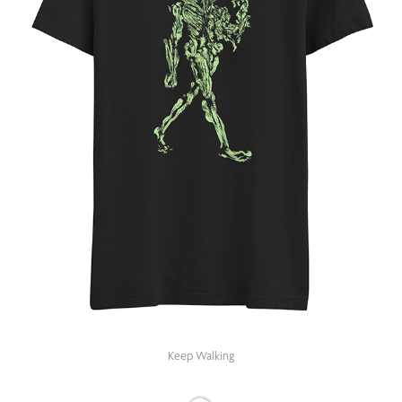
Keep Walking