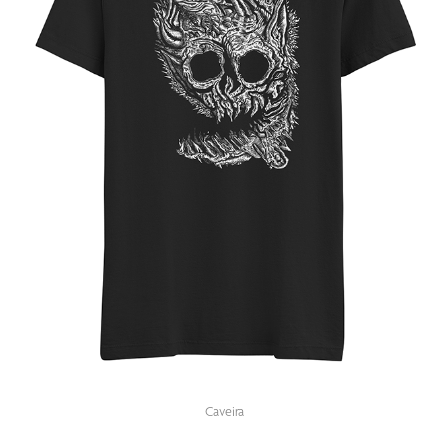
Caveira