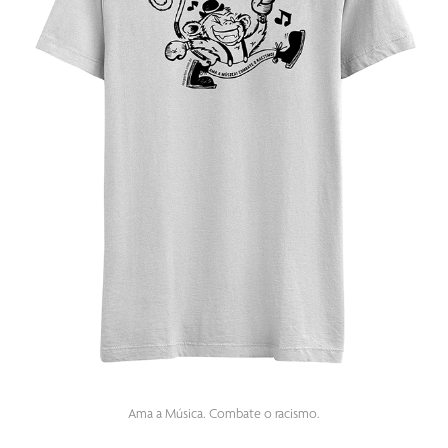
Ama a Música. Combate o racismo.