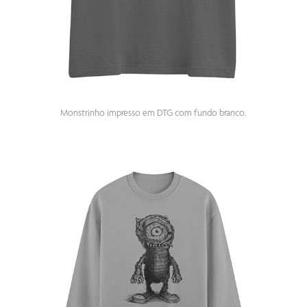
Monstrinho impresso em DTG com fundo branco.