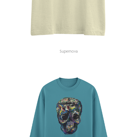
Supernova