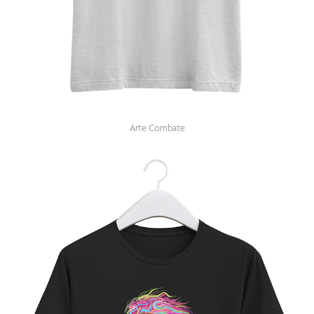
Arte Combate