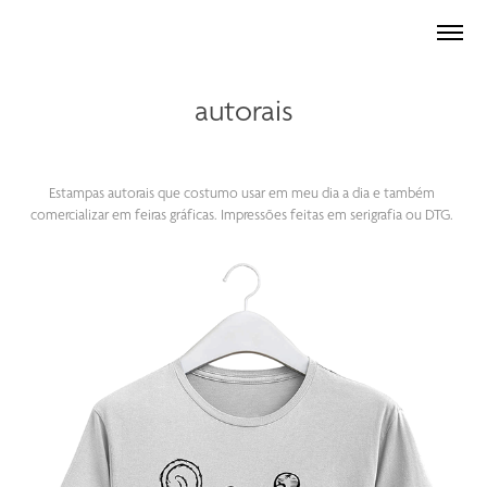
autorais
Estampas autorais que costumo usar em meu dia a dia e também
comercializar em feiras gráficas. Impressões feitas em serigrafia ou DTG.