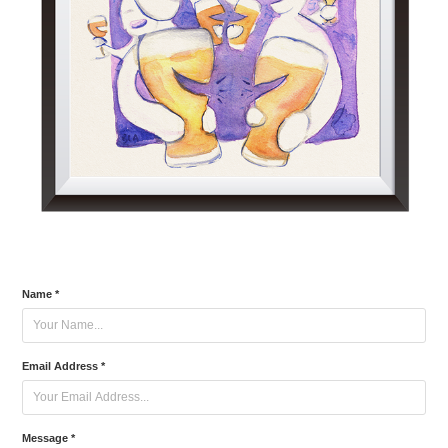
Name *
Email Address *
Message *