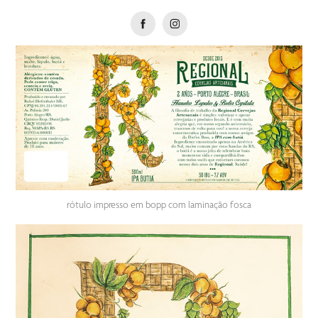
rótulo impresso em bopp com laminação fosca