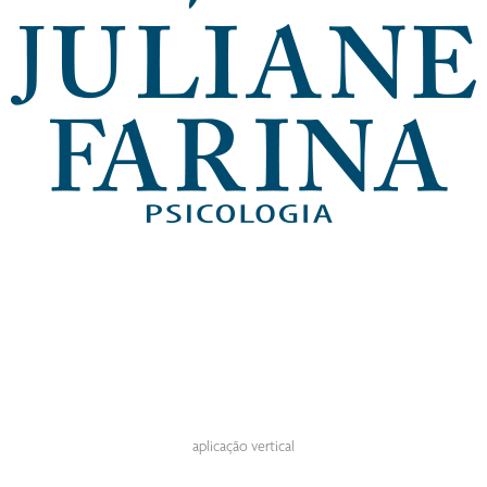
aplicação vertical