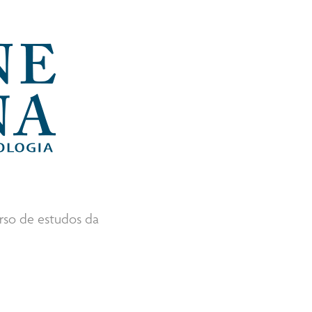
urso de estudos da