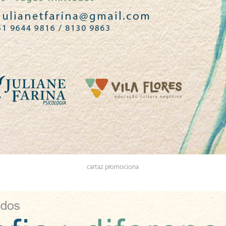
cartaz promociona