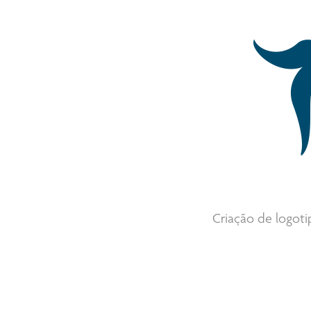
Criação de logoti