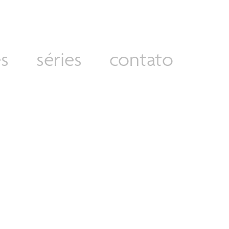
s
séries
contato