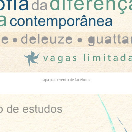
capa para evento de facebook