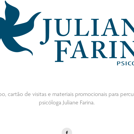
po, cartão de visitas e materiais promocionais para perc
psicóloga Juliane Farina.