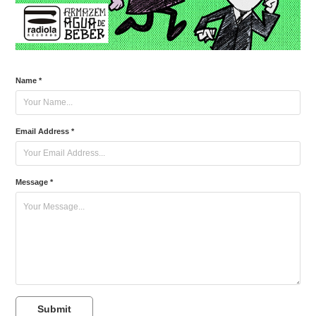
Name *
Email Address *
Message *
Submit